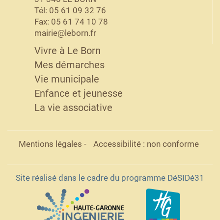
Tél: 05 61 09 32 76
Fax: 05 61 74 10 78
mairie@leborn.fr
Vivre à Le Born
Mes démarches
Vie municipale
Enfance et jeunesse
La vie associative
Mentions légales
-
Accessibilité : non conforme
Site réalisé dans le cadre du programme DéSIDé31