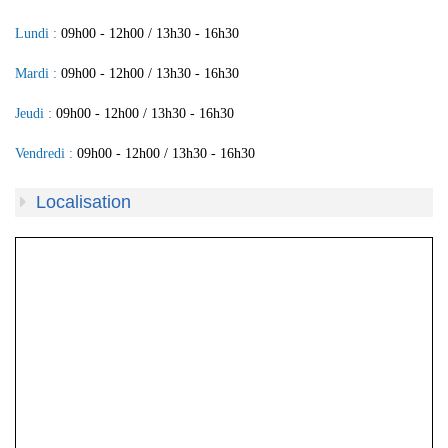
Lundi :
09h00 - 12h00
13h30 - 16h30
Mardi :
09h00 - 12h00
13h30 - 16h30
Jeudi :
09h00 - 12h00
13h30 - 16h30
Vendredi :
09h00 - 12h00
13h30 - 16h30
Localisation