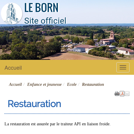
LE BORN
Site officiel
Accueil
Menu
Accueil
Enfance et jeunesse
Ecole
Restauration
Restauration
La restauration est assurée par le traiteur API en liaison froide.