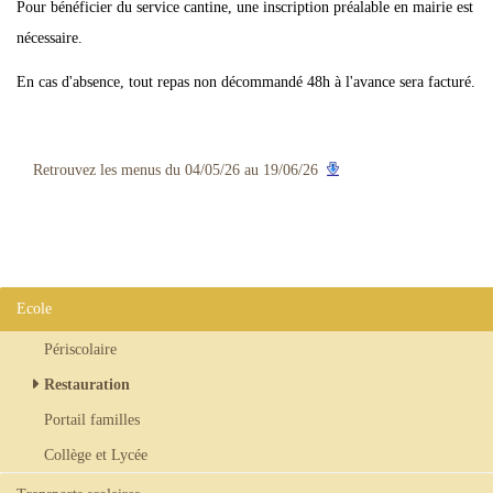
Pour bénéficier du service cantine, une inscription préalable en mairie est
nécessaire.
En cas d'absence, tout repas non décommandé 48h à l'avance sera facturé.
Retrouvez les menus du 04/05/26 au 19/06/26
Ecole
Périscolaire
Restauration
Portail familles
Collège et Lycée