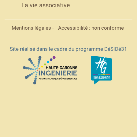
La vie associative
Mentions légales
-
Accessibilité : non conforme
Site réalisé dans le cadre du programme DéSIDé31