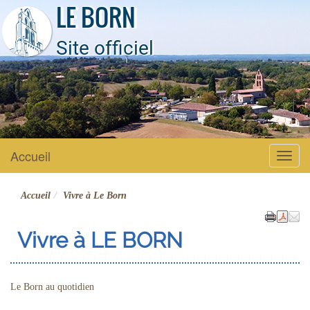
LE BORN
Site officiel
Accueil
Menu
Accueil
Vivre à Le Born
Vivre à LE BORN
Le Born au quotidien