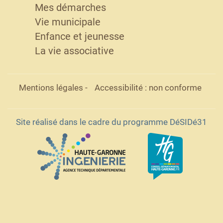
Mes démarches
Vie municipale
Enfance et jeunesse
La vie associative
Mentions légales
-
Accessibilité : non conforme
Site réalisé dans le cadre du programme DéSIDé31