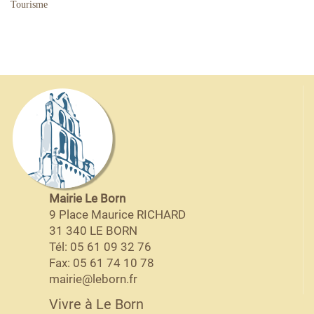
Tourisme
Mairie Le Born
9 Place Maurice RICHARD
31 340 LE BORN
Tél: 05 61 09 32 76
Fax: 05 61 74 10 78
mairie@leborn.fr
Vivre à Le Born